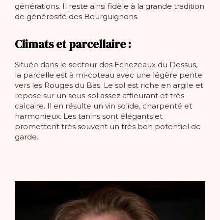
générations. Il reste ainsi fidèle à la grande tradition
de générosité des Bourguignons.
Climats et parcellaire :
Située dans le secteur des Echezeaux du Dessus,
la parcelle est à mi-coteau avec une légère pente
vers les Rouges du Bas. Le sol est riche en argile et
repose sur un sous-sol assez affleurant et très
calcaire. Il en résulte un vin solide, charpenté et
harmonieux. Les tanins sont élégants et
promettent très souvent un très bon potentiel de
garde.