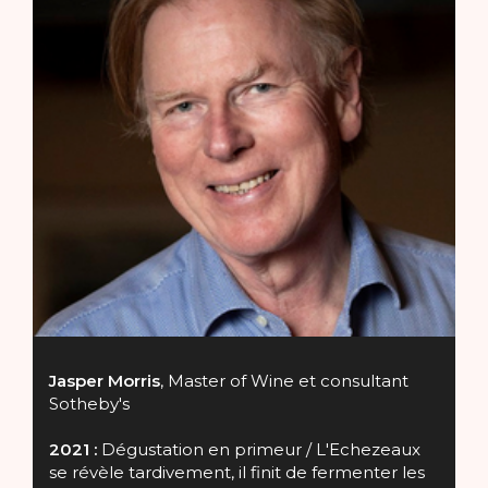
Jasper Morris
, Master of Wine et consultant
Sotheby's
2021 :
Dégustation en primeur /
L'Echezeaux
se révèle tardivement, il finit de fermenter les